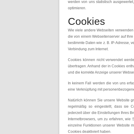
werden von uns statistisch ausgewertet,
optimieren.
Cookies
Wie viele andere Webseiten verwenden w
die von einem Webseitenserver auf Ihre 
bestimmte Daten wie z. B. IP-Adresse, 
Verbindung zum Internet.
Cookies können nicht verwendet werde
übertragen. Anhand der in Cookies entha
und die korrekte Anzeige unserer Webse
In keinem Fall werden die von uns erfa
eine Verknüpfung mit personenbezogenen
Natürlich können Sie unsere Website gr
regelmäßig so eingestellt, dass sie
jederzeit über die Einstellungen Ihres B
Internetbrowsers, um zu erfahren, wie 
einzelne Funktionen unserer Website m
Cookies deaktiviert haben.