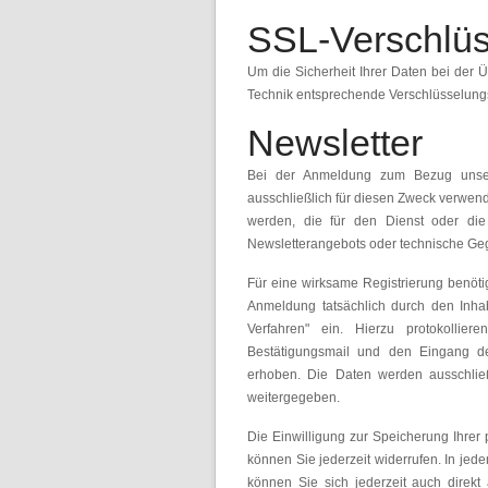
SSL-Verschlü
Um die Sicherheit Ihrer Daten bei der 
Technik entsprechende Verschlüsselungs
Newsletter
Bei der Anmeldung zum Bezug unse
ausschließlich für diesen Zweck verwen
werden, die für den Dienst oder die
Newsletterangebots oder technische Ge
Für eine wirksame Registrierung benöti
Anmeldung tatsächlich durch den Inhabe
Verfahren" ein. Hierzu protokollie
Bestätigungsmail und den Eingang de
erhoben. Die Daten werden ausschließ
weitergegeben.
Die Einwilligung zur Speicherung Ihrer
können Sie jederzeit widerrufen. In jed
können Sie sich jederzeit auch direk