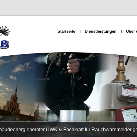
Startseite
Dienstleistungen
Über 
ebäudeenergieberater HWK & Fachkraft für Rauchwarnmelder 