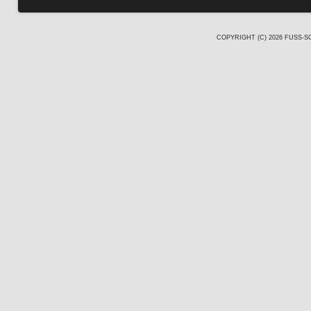
COPYRIGHT (C) 2026 FUSS-