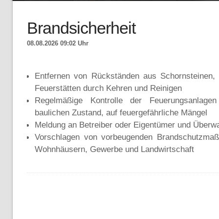
Brandsicherheit
08.08.2026 09:02 Uhr
Entfernen von Rückständen aus Schornsteinen,
Feuerstätten durch Kehren und Reinigen
Regelmäßige Kontrolle der Feuerungsanlage
baulichen Zustand, auf feuergefährliche Mängel
Meldung an Betreiber oder Eigentümer und Überwa
Vorschlagen von vorbeugenden Brandschutzma
Wohnhäusern, Gewerbe und Landwirtschaft