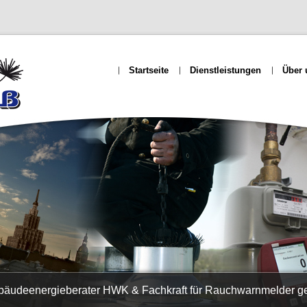
Startseite
Dienstleistungen
Über 
ebäudeenergieberater HWK & Fachkraft für Rauchwarnmelder 