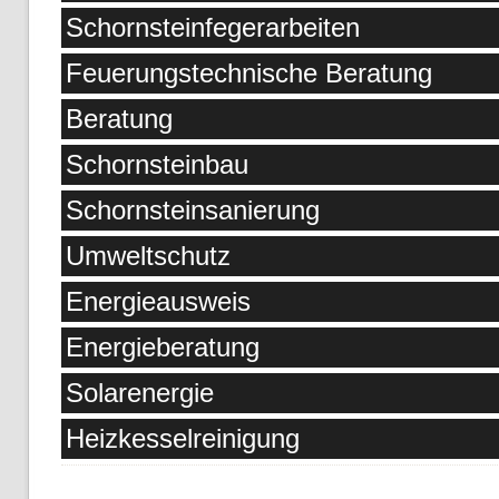
Schornsteinfegerarbeiten
Feuerungstechnische Beratung
Beratung
Schornsteinbau
Schornsteinsanierung
Umweltschutz
Energieausweis
Energieberatung
Solarenergie
Heizkesselreinigung